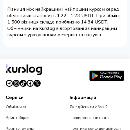
Різниця між найкращим і найгіршим курсом серед
обмінників становить 1.22 - 1.23 USDT. При обміні
1 500 різниця складе приблизно 14.34 USDT.
Обмінники на Kurslog відсортовані за найкращим
курсом з урахуванням резервів та відгуків.
Сервіси
Інформація
Обмінники
Як здійснити обмін?
Криптобіржі
Поширені запитання
Криптогаманці
Політика конфіденційності