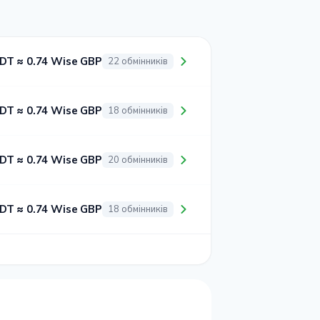
DT ≈ 0.74 Wise GBP
22 обмінників
DT ≈ 0.74 Wise GBP
18 обмінників
DT ≈ 0.74 Wise GBP
20 обмінників
DT ≈ 0.74 Wise GBP
18 обмінників