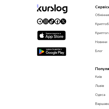
Сервіс
Обмінни
Криптоб
Криптог
Новини
Блог
Популя
Київ
Львів
Одеса
Варшав