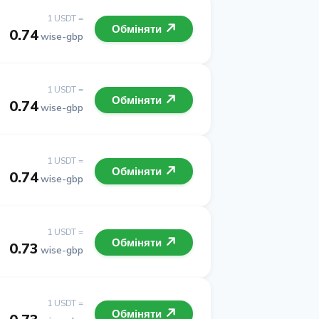
1 USDT =
Обміняти
0.74
wise-gbp
1 USDT =
Обміняти
0.74
wise-gbp
1 USDT =
Обміняти
0.74
wise-gbp
1 USDT =
Обміняти
0.73
wise-gbp
1 USDT =
Обміняти