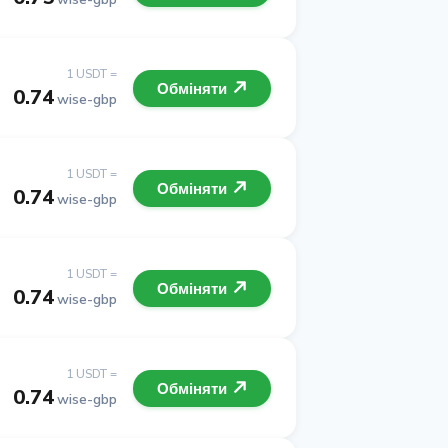
1 USDT =
Обміняти
0.74
wise-gbp
1 USDT =
Обміняти
0.74
wise-gbp
1 USDT =
Обміняти
0.74
wise-gbp
1 USDT =
Обміняти
0.74
wise-gbp