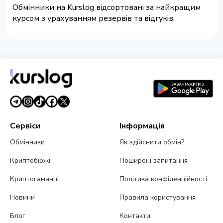
Обмінники на Kurslog відсортовані за найкращим
курсом з урахуванням резервів та відгуків.
Сервіси
Інформація
Обмінники
Як здійснити обмін?
Криптобіржі
Поширені запитання
Криптогаманці
Політика конфіденційності
Новини
Правила користування
Блог
Контакти