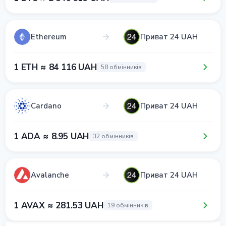
Ethereum
Приват 24 UAH
1 ETH ≈ 84 116 UAH
58 обмінників
Cardano
Приват 24 UAH
1 ADA ≈ 8.95 UAH
32 обмінників
Avalanche
Приват 24 UAH
1 AVAX ≈ 281.53 UAH
19 обмінників