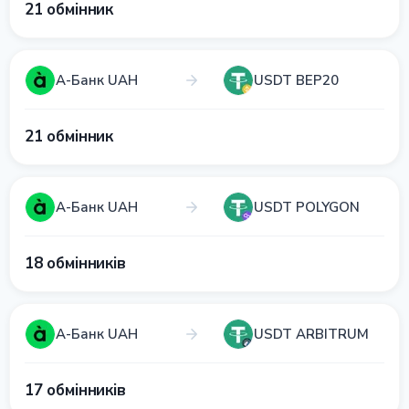
21 обмінник
А-Банк UAH
USDT BEP20
21 обмінник
А-Банк UAH
USDT POLYGON
18 обмінників
А-Банк UAH
USDT ARBITRUM
17 обмінників