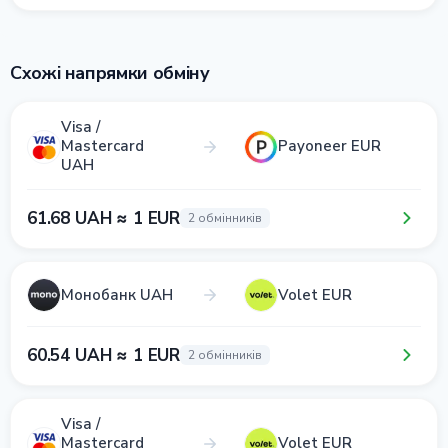
Схожі напрямки обміну
Visa /
Mastercard
Payoneer EUR
UAH
61.68 UAH ≈ 1 EUR
2 обмінників
Монобанк UAH
Volet EUR
60.54 UAH ≈ 1 EUR
2 обмінників
Visa /
Mastercard
Volet EUR