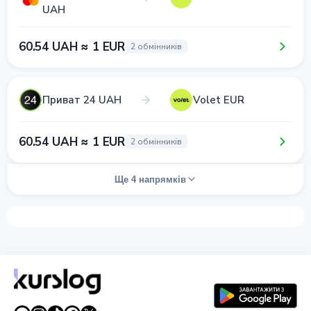
UAH
60.54 UAH ≈ 1 EUR
2 обмінників
Приват 24 UAH
Volet EUR
60.54 UAH ≈ 1 EUR
2 обмінників
Ще 4 напрямків