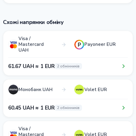
Схожі напрямки обміну
Visa /
Mastercard
Payoneer EUR
UAH
61.67 UAH ≈ 1 EUR
2 обмінників
Монобанк UAH
Volet EUR
60.45 UAH ≈ 1 EUR
2 обмінників
Visa /
Mastercard
Volet EUR