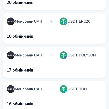
20 обмінників
Монобанк UAH
USDT ERC20
18 обмінників
Монобанк UAH
USDT POLYGON
17 обмінників
Монобанк UAH
USDT TON
16 обмінників