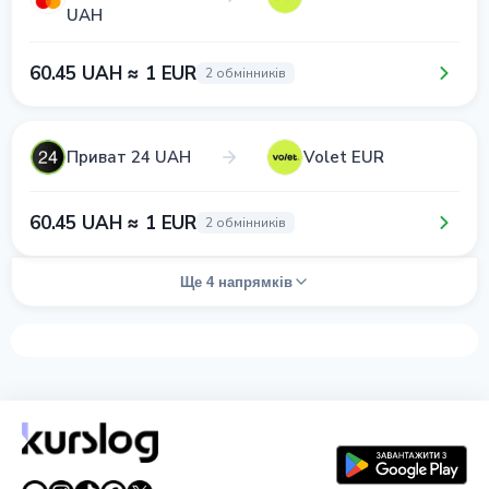
UAH
60.45 UAH ≈ 1 EUR
2 обмінників
Приват 24 UAH
Volet EUR
60.45 UAH ≈ 1 EUR
2 обмінників
Ще 4 напрямків