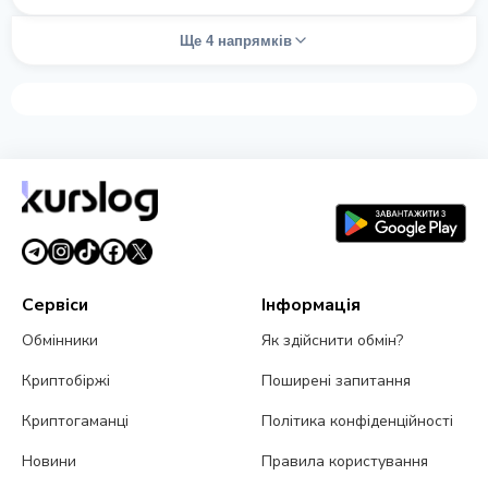
Ще 4 напрямків
Сервіси
Інформація
Обмінники
Як здійснити обмін?
Криптобіржі
Поширені запитання
Криптогаманці
Політика конфіденційності
Новини
Правила користування