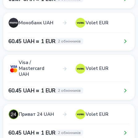
Монобанк UAH
Volet EUR
60.45 UAH ≈ 1 EUR
2 обмінників
Visa /
Mastercard
Volet EUR
UAH
60.45 UAH ≈ 1 EUR
2 обмінників
Приват 24 UAH
Volet EUR
60.45 UAH ≈ 1 EUR
2 обмінників