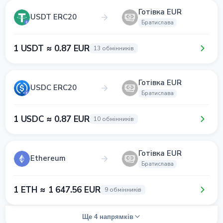
Готівка EUR
USDT ERC20
Братислава
1 USDT ≈ 0.87 EUR
13 обмінників
Готівка EUR
USDC ERC20
Братислава
1 USDC ≈ 0.87 EUR
10 обмінників
Готівка EUR
Ethereum
Братислава
1 ETH ≈ 1 647.56 EUR
9 обмінників
Ще 4 напрямків