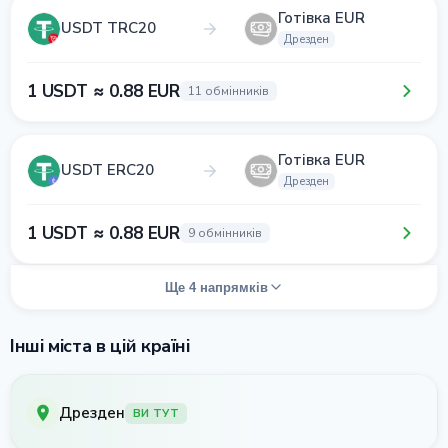
Готівка EUR
USDT TRC20
Дрезден
1 USDT ≈ 0.88 EUR
11 обмінників
Готівка EUR
USDT ERC20
Дрезден
1 USDT ≈ 0.88 EUR
9 обмінників
Ще 4 напрямків
Інші міста в цій країні
Дрезден
ВИ ТУТ