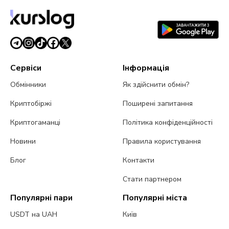
Сервіси
Інформація
Обмінники
Як здійснити обмін?
Криптобіржі
Поширені запитання
Криптогаманці
Політика конфіденційності
Новини
Правила користування
Блог
Контакти
Стати партнером
Популярні пари
Популярні міста
USDT на UAH
Київ