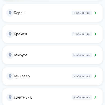
Берлін
3 обмінники
Бремен
3 обмінники
Гамбург
2 обмінники
Ганновер
2 обмінники
Дортмунд
2 обмінники