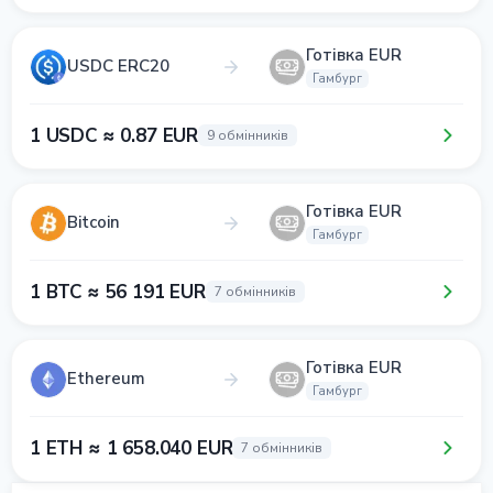
Готівка EUR
USDC ERC20
Гамбург
1 USDC ≈ 0.87 EUR
9 обмінників
Готівка EUR
Bitcoin
Гамбург
1 BTC ≈ 56 191 EUR
7 обмінників
Готівка EUR
Ethereum
Гамбург
1 ETH ≈ 1 658.040 EUR
7 обмінників