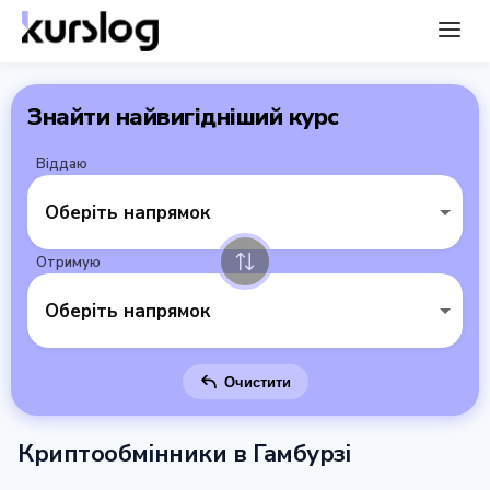
Знайти найвигідніший курс
Віддаю
Оберіть напрямок
Отримую
Оберіть напрямок
Очистити
Криптообмінники в Гамбурзі