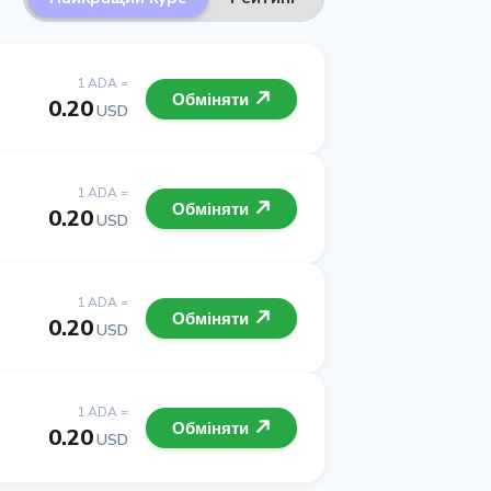
1 ADA =
Обміняти
0.20
USD
1 ADA =
Обміняти
0.20
USD
1 ADA =
Обміняти
0.20
USD
1 ADA =
Обміняти
0.20
USD