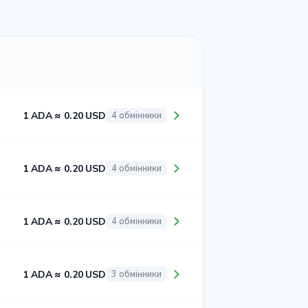
1 ADA ≈ 0.20 USD
4 обмінники
1 ADA ≈ 0.20 USD
4 обмінники
1 ADA ≈ 0.20 USD
4 обмінники
1 ADA ≈ 0.20 USD
3 обмінники