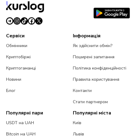
Сервіси
Інформація
Обмінники
Як здійснити обмін?
Криптобіржі
Поширені запитання
Криптогаманці
Політика конфіденційності
Новини
Правила користування
Блог
Контакти
Стати партнером
Популярні пари
Популярні міста
USDT на UAH
Київ
Bitcoin на UAH
Львів