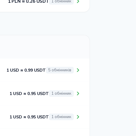
1 PLN ≈ 0.26 USDT
1 обмінник
1 USD ≈ 0.99 USDT
5 обмінників
1 USD ≈ 0.95 USDT
1 обмінник
1 USD ≈ 0.95 USDT
1 обмінник