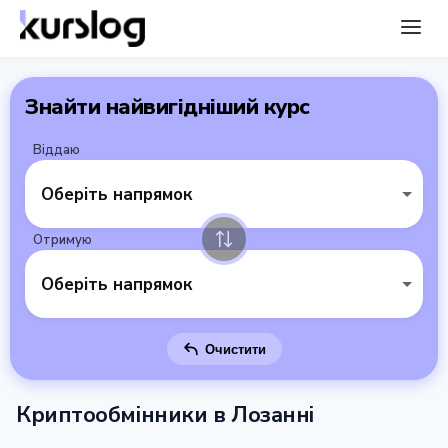
Знайти найвигідніший курс
Віддаю
Оберіть напрямок
Отримую
Оберіть напрямок
Очистити
Криптообмінники в Лозанні