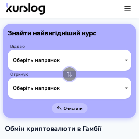
Знайти найвигідніший курс
Віддаю
Оберіть напрямок
Отримую
Оберіть напрямок
Очистити
Обмін криптовалюти в Гамбії