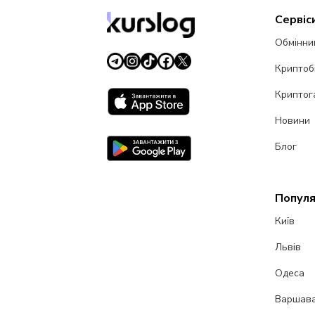
Сервіс
Обмінни
Криптоб
Криптог
Новини
Блог
Популя
Київ
Львів
Одеса
Варшав