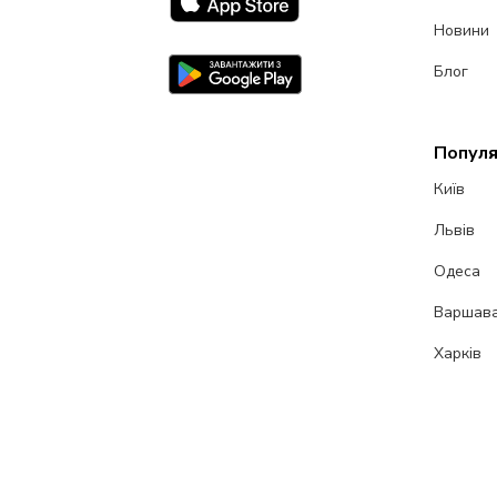
Новини
Блог
Популя
Київ
Львів
Одеса
Варшав
Харків