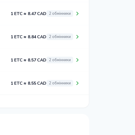
1 ETC ≈ 8.47 CAD
2 обмінники
1 ETC ≈ 8.84 CAD
2 обмінники
1 ETC ≈ 8.57 CAD
2 обмінники
1 ETC ≈ 8.55 CAD
2 обмінники