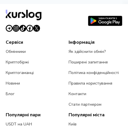
Сервіси
Інформація
Обмінники
Як здійснити обмін?
Криптобіржі
Поширені запитання
Криптогаманці
Політика конфіденційності
Новини
Правила користування
Блог
Контакти
Стати партнером
Популярні пари
Популярні міста
USDT на UAH
Київ