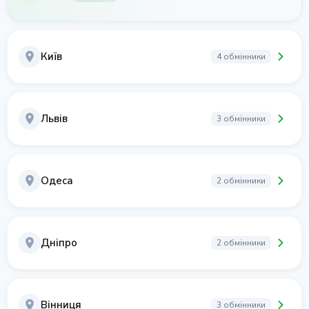
Київ
4 обмінники
Львів
3 обмінники
Одеса
2 обмінники
Дніпро
2 обмінники
Вінниця
3 обмінники