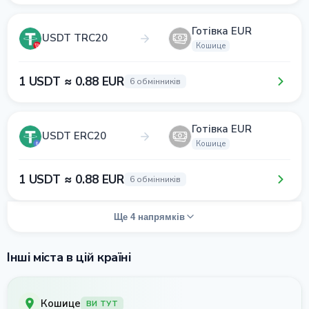
Готівка EUR
USDT TRC20
Кошице
1 USDT ≈ 0.88 EUR
6 обмінників
Готівка EUR
USDT ERC20
Кошице
1 USDT ≈ 0.88 EUR
6 обмінників
Ще 4 напрямків
Інші міста в цій країні
Кошице
ВИ ТУТ