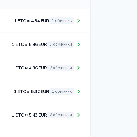
1 ETC ≈ 4.34 EUR
1 обмінник
1 ETC ≈ 5.46 EUR
3 обмінники
1 ETC ≈ 4.36 EUR
2 обмінники
1 ETC ≈ 5.32 EUR
1 обмінник
1 ETC ≈ 5.43 EUR
2 обмінники