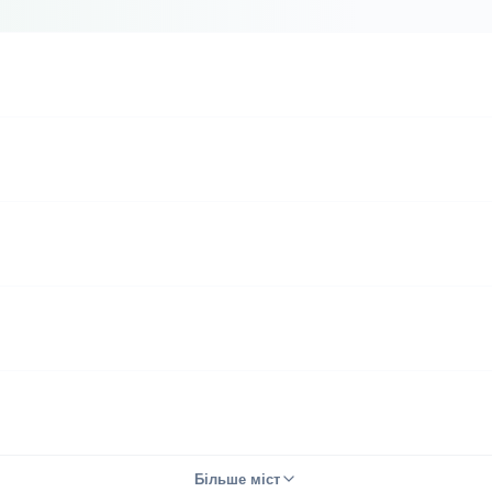
Більше міст