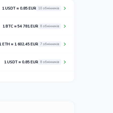
1 USDT ≈ 0.85 EUR
10 обмінників
1 BTC ≈ 54 781 EUR
8 обмінників
1 ETH ≈ 1 602.45 EUR
7 обмінників
1 USDT ≈ 0.85 EUR
8 обмінників