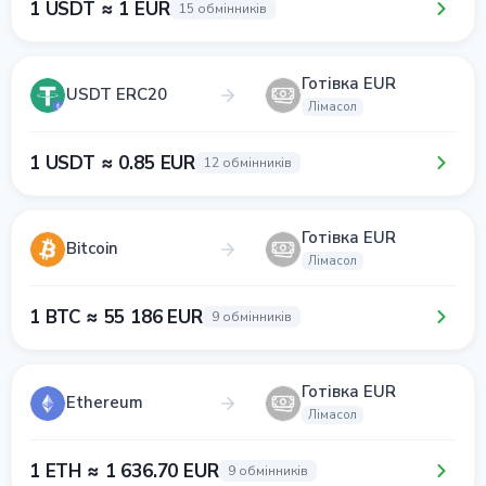
1 USDT ≈ 1 EUR
15 обмінників
Готівка EUR
USDT ERC20
Лімасол
1 USDT ≈ 0.85 EUR
12 обмінників
Готівка EUR
Bitcoin
Лімасол
1 BTC ≈ 55 186 EUR
9 обмінників
Готівка EUR
Ethereum
Лімасол
1 ETH ≈ 1 636.70 EUR
9 обмінників