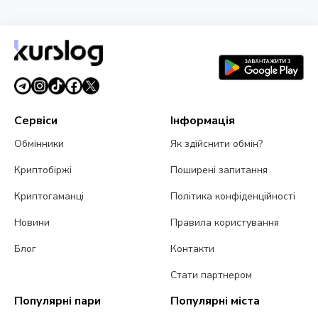
Сервіси
Інформація
Обмінники
Як здійснити обмін?
Криптобіржі
Поширені запитання
Криптогаманці
Політика конфіденційності
Новини
Правила користування
Блог
Контакти
Стати партнером
Популярні пари
Популярні міста