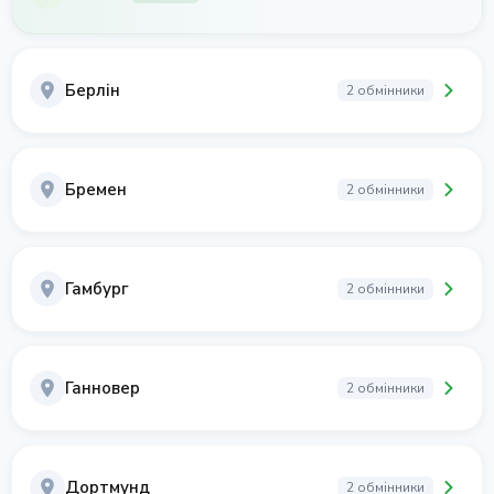
Берлін
2 обмінники
Бремен
2 обмінники
Гамбург
2 обмінники
Ганновер
2 обмінники
Дортмунд
2 обмінники