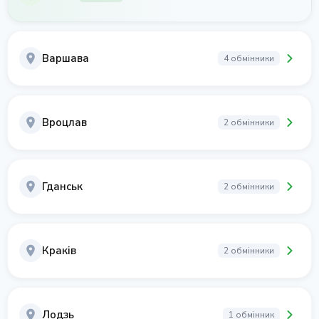
Варшава
4 обмінники
Вроцлав
2 обмінники
Гданськ
2 обмінники
Краків
2 обмінники
Лодзь
1 обмінник