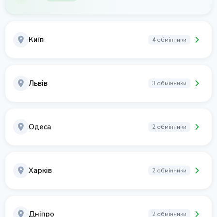
Київ
4 обмінники
Львів
3 обмінники
Одеса
2 обмінники
Харків
2 обмінники
Дніпро
2 обмінники