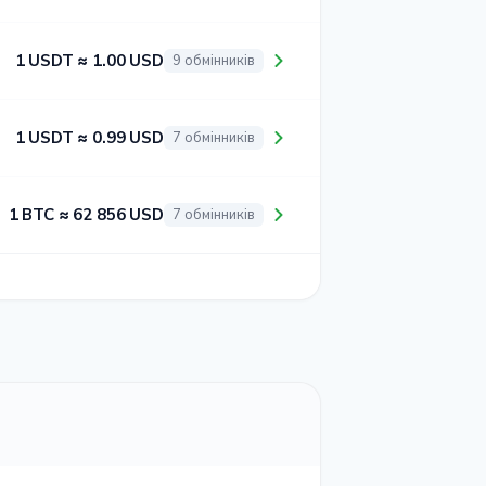
1 USDT ≈ 1.00 USD
9 обмінників
1 USDT ≈ 0.99 USD
7 обмінників
1 BTC ≈ 62 856 USD
7 обмінників