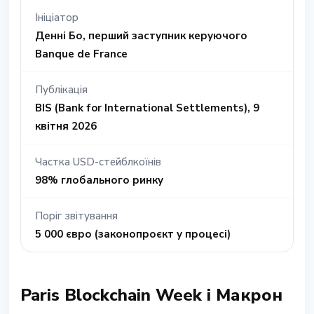
Ініціатор
Денні Бо, перший заступник керуючого
Banque de France
Публікація
BIS (Bank for International Settlements), 9
квітня 2026
Частка USD-стейблкоїнів
98% глобального ринку
Поріг звітування
5 000 євро (законопроєкт у процесі)
Paris Blockchain Week і Макрон