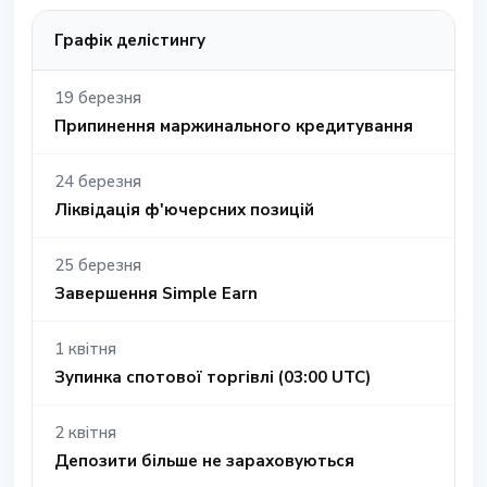
Графік делістингу
19 березня
Припинення маржинального кредитування
24 березня
Ліквідація ф'ючерсних позицій
25 березня
Завершення Simple Earn
1 квітня
Зупинка спотової торгівлі (03:00 UTC)
2 квітня
Депозити більше не зараховуються