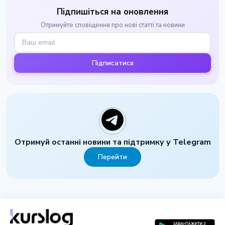
Підпишіться на оновлення
Отримуйте сповіщення про нові статті та новини
Підписатися
Отримуй останні новини та підтримку у Telegram
Перейти