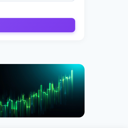
НОВИНА