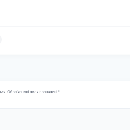
ся. Обов'язкові поля позначені *