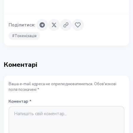
Поділитися
:
#
Токенізація
Коментарі
Ваша e-mail адреса не оприлюднюватиметься. Обов'язкові
поля позначені *
Коментар
*