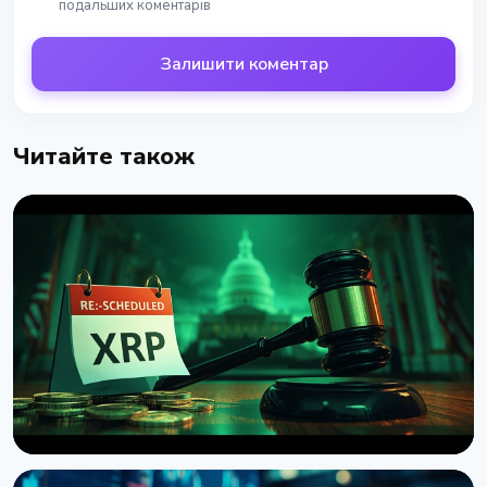
подальших коментарів
Залишити коментар
Читайте також