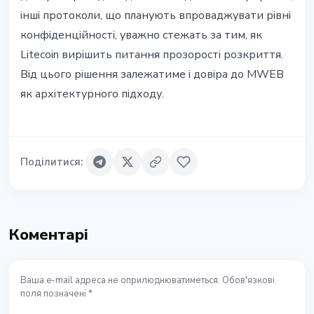
інші протоколи, що планують впроваджувати рівні
конфіденційності, уважно стежать за тим, як
Litecoin вирішить питання прозорості розкриття.
Від цього рішення залежатиме і довіра до MWEB
як архітектурного підходу.
Поділитися
:
Коментарі
Ваша e-mail адреса не оприлюднюватиметься. Обов'язкові
поля позначені *