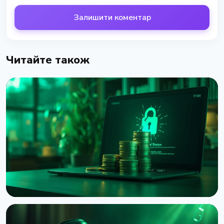
Залишити коментар
Читайте також
НОВИНА