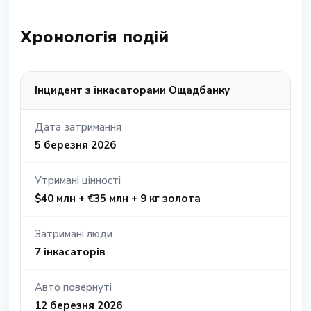
Хронологія подій
Інцидент з інкасаторами Ощадбанку
Дата затримання
5 березня 2026
Утримані цінності
$40 млн + €35 млн + 9 кг золота
Затримані люди
7 інкасаторів
Авто повернуті
12 березня 2026