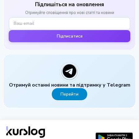
Підпишіться на оновлення
Отримуйте сповіщення про нові статті та новини
Підписатися
Отримуй останні новини та підтримку у Telegram
Перейти