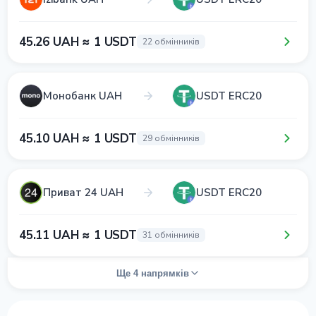
45.26 UAH ≈ 1 USDT
22 обмінників
Монобанк UAH
USDT ERC20
45.10 UAH ≈ 1 USDT
29 обмінників
Приват 24 UAH
USDT ERC20
45.11 UAH ≈ 1 USDT
31 обмінників
Ще 4 напрямків