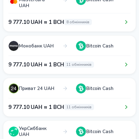
UAH
9 777.10 UAH ≈ 1 BCH
8 обмінників
Монобанк UAH
Bitcoin Cash
9 777.10 UAH ≈ 1 BCH
11 обмінників
Приват 24 UAH
Bitcoin Cash
9 777.10 UAH ≈ 1 BCH
11 обмінників
УкрСиббанк
Bitcoin Cash
UAH