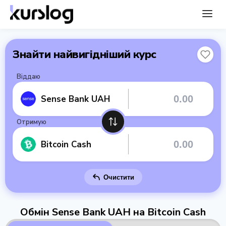
Знайти найвигідніший курс
Віддаю
Sense Bank UAH
Отримую
Bitcoin Cash
Очистити
Обмін Sense Bank UAH на Bitcoin Cash