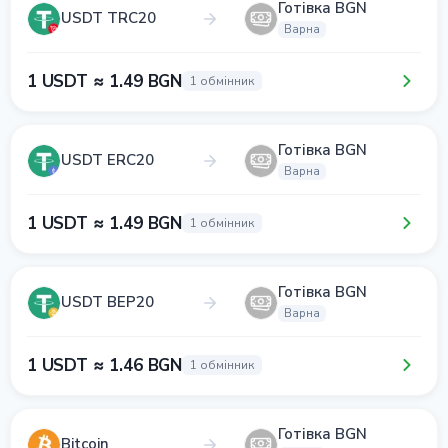
Готівка BGN
USDT TRC20
Варна
1 USDT ≈ 1.49 BGN
1 обмінник
Готівка BGN
USDT ERC20
Варна
1 USDT ≈ 1.49 BGN
1 обмінник
Готівка BGN
USDT BEP20
Варна
1 USDT ≈ 1.46 BGN
1 обмінник
Готівка BGN
Bitcoin