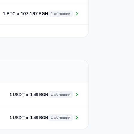
1 BTC ≈ 107 197 BGN
1 обмінник
1 USDT ≈ 1.49 BGN
1 обмінник
1 USDT ≈ 1.49 BGN
1 обмінник