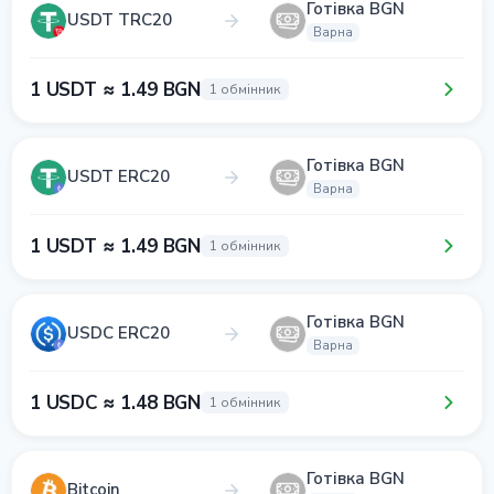
Готівка BGN
USDT TRC20
Варна
1 USDT ≈ 1.49 BGN
1 обмінник
Готівка BGN
USDT ERC20
Варна
1 USDT ≈ 1.49 BGN
1 обмінник
Готівка BGN
USDC ERC20
Варна
1 USDC ≈ 1.48 BGN
1 обмінник
Готівка BGN
Bitcoin