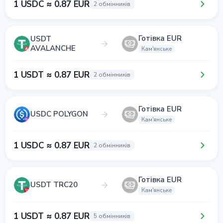
1 USDC ≈ 0.87 EUR
2 обмінників
Готівка EUR
USDT
AVALANCHE
Кам'янське
1 USDT ≈ 0.87 EUR
2 обмінників
Готівка EUR
USDC POLYGON
Кам'янське
1 USDC ≈ 0.87 EUR
2 обмінників
Готівка EUR
USDT TRC20
Кам'янське
1 USDT ≈ 0.87 EUR
5 обмінників