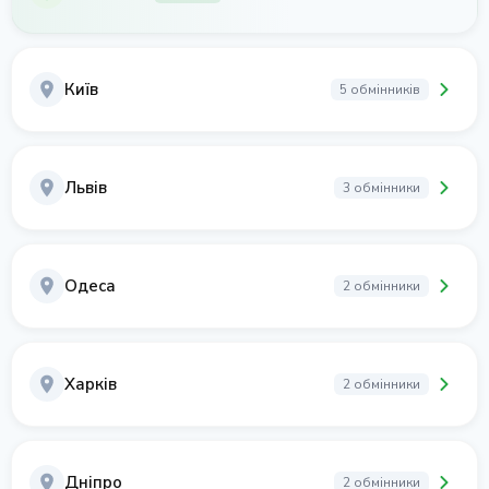
Київ
5 обмінників
Львів
3 обмінники
Одеса
2 обмінники
Харків
2 обмінники
Дніпро
2 обмінники