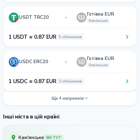
Готівка EUR
USDT TRC20
Кам'янське
1 USDT ≈ 0.87 EUR
5 обмінників
Готівка EUR
USDC ERC20
Кам'янське
1 USDC ≈ 0.87 EUR
3 обмінників
Ще 4 напрямків
Інші міста в цій країні
Кам'янське
ВИ ТУТ