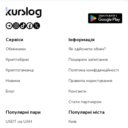
Сервіси
Інформація
Обмінники
Як здійснити обмін?
Криптобіржі
Поширені запитання
Криптогаманці
Політика конфіденційності
Новини
Правила користування
Блог
Контакти
Стати партнером
Популярні пари
Популярні міста
USDT на UAH
Київ