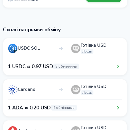
Схожі напрямки обміну
Готівка USD
USDC SOL
Лодзь
1 USDC ≈ 0.97 USD
3 обмінників
Готівка USD
Cardano
Лодзь
1 ADA ≈ 0.20 USD
4 обмінників
Готівка USD