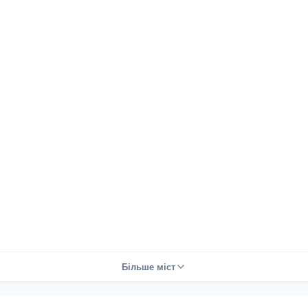
Більше міст