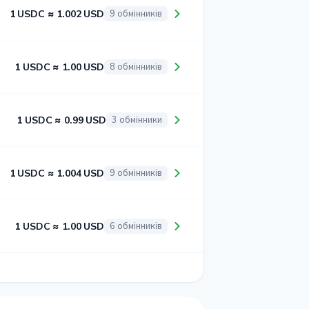
1 USDC ≈ 1.002 USD
9 обмінників
1 USDC ≈ 1.00 USD
8 обмінників
1 USDC ≈ 0.99 USD
3 обмінники
1 USDC ≈ 1.004 USD
9 обмінників
1 USDC ≈ 1.00 USD
6 обмінників