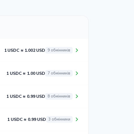
1 USDC ≈ 1.002 USD
9 обмінників
1 USDC ≈ 1.00 USD
7 обмінників
1 USDC ≈ 0.99 USD
8 обмінників
1 USDC ≈ 0.99 USD
3 обмінники