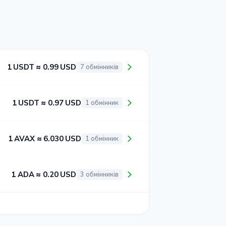
1 USDT ≈ 0.99 USD
7 обмінників
1 USDT ≈ 0.97 USD
1 обмінник
1 AVAX ≈ 6.030 USD
1 обмінник
1 ADA ≈ 0.20 USD
3 обмінників