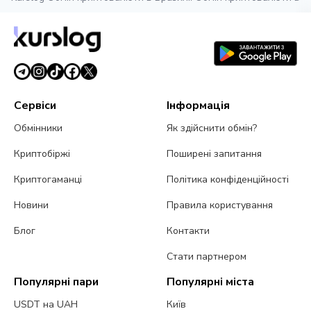
Сервіси
Інформація
Обмінники
Як здійснити обмін?
Криптобіржі
Поширені запитання
Криптогаманці
Політика конфіденційності
Новини
Правила користування
Блог
Контакти
Стати партнером
Популярні пари
Популярні міста
USDT на UAH
Київ