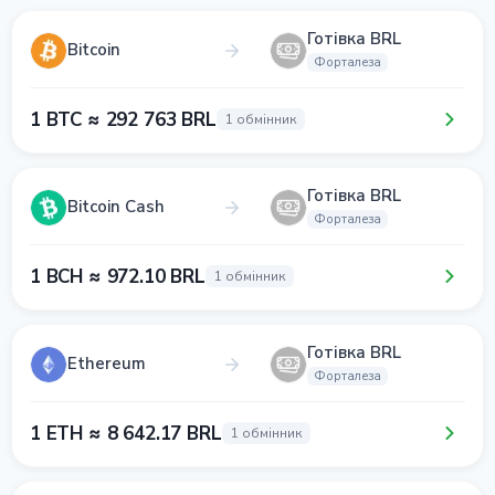
Готівка BRL
Bitcoin
Форталеза
1 BTC ≈ 292 763 BRL
1 обмінник
Готівка BRL
Bitcoin Cash
Форталеза
1 BCH ≈ 972.10 BRL
1 обмінник
Готівка BRL
Ethereum
Форталеза
1 ETH ≈ 8 642.17 BRL
1 обмінник