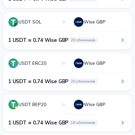
USDT SOL
Wise GBP
1 USDT ≈ 0.74 Wise GBP
20 обмінників
USDT ERC20
Wise GBP
1 USDT ≈ 0.74 Wise GBP
20 обмінників
USDT BEP20
Wise GBP
1 USDT ≈ 0.74 Wise GBP
18 обмінників