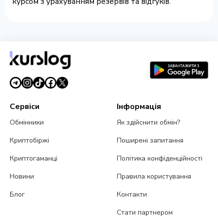
курсом з урахуванням резервів та відгуків.
Сервіси
Інформація
Обмінники
Як здійснити обмін?
Криптобіржі
Поширені запитання
Криптогаманці
Політика конфіденційності
Новини
Правила користування
Блог
Контакти
Стати партнером