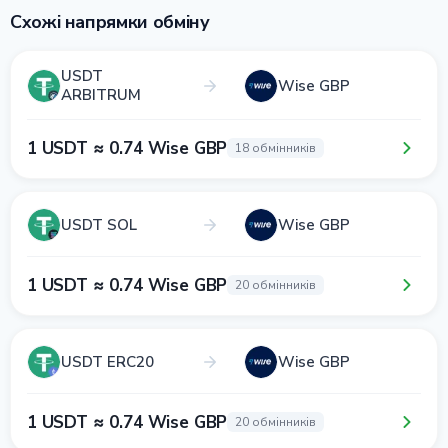
Схожі напрямки обміну
USDT
Wise GBP
ARBITRUM
1 USDT ≈ 0.74 Wise GBP
18 обмінників
USDT SOL
Wise GBP
1 USDT ≈ 0.74 Wise GBP
20 обмінників
USDT ERC20
Wise GBP
1 USDT ≈ 0.74 Wise GBP
20 обмінників